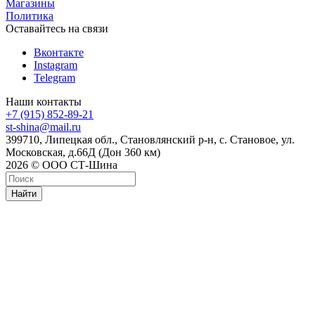
Магазины
Политика
Оставайтесь на связи
Вконтакте
Instagram
Telegram
Наши контакты
+7 (915) 852-89-21
st-shina@mail.ru
399710, Липецкая обл., Становлянский р-н, с. Становое, ул.
Московская, д.66Д (Дон 360 км)
2026 © ООО СТ-Шина
Найти