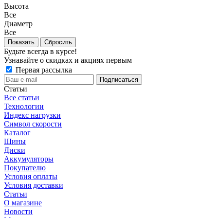
Высота
Все
Диаметр
Все
Сбросить
Будьте всегда в курсе!
Узнавайте о скидках и акциях первым
Первая рассылка
Статьи
Все статьи
Технологии
Индекс нагрузки
Символ скорости
Каталог
Шины
Диски
Аккумуляторы
Покупателю
Условия оплаты
Условия доставки
Статьи
О магазине
Новости