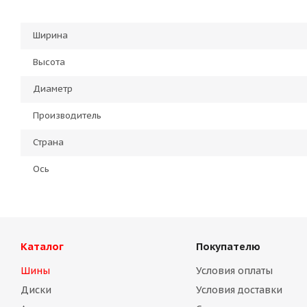
Ширина
Высота
Диаметр
Производитель
Страна
Ось
Каталог
Покупателю
Шины
Условия оплаты
Диски
Условия доставки