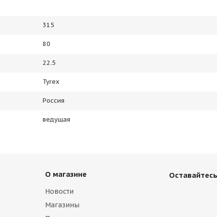
315
80
22.5
Tyrex
Россия
ведущая
О магазине
Оставайтесь
Новости
Магазины