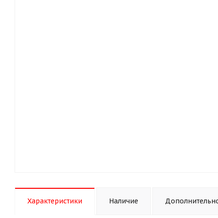
Характеристики
Наличие
Дополнительн