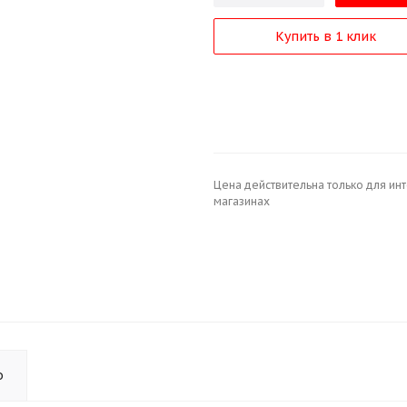
Купить в 1 клик
Цена действительна только для ин
магазинах
о