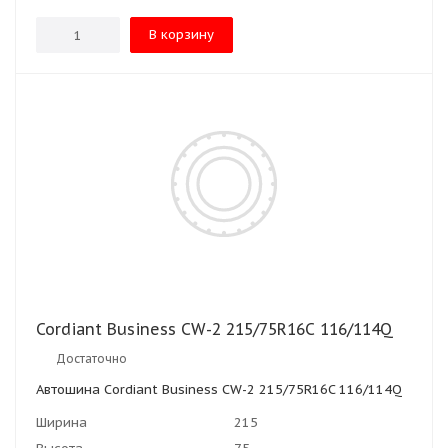
В корзину
Cordiant Business CW-2 215/75R16C 116/114Q
Достаточно
Автошина Cordiant Business CW-2 215/75R16C 116/114Q
Ширина
215