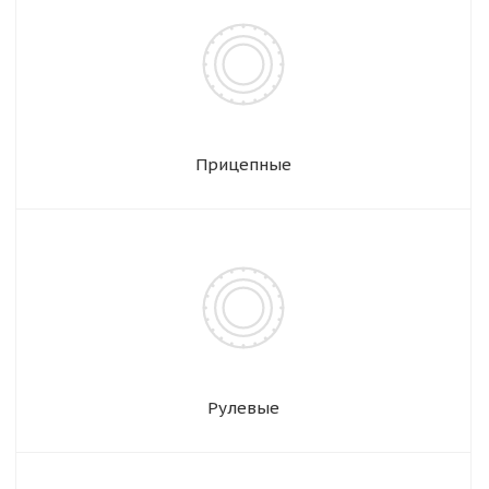
Прицепные
Рулевые