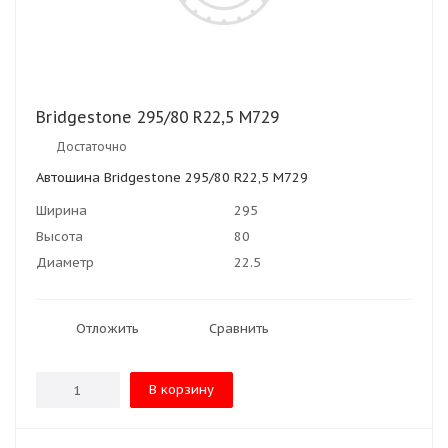
Bridgestone 295/80 R22,5 M729
Достаточно
Автошина Bridgestone 295/80 R22,5 M729
Ширина
295
Высота
80
Диаметр
22.5
Отложить
Сравнить
В корзину