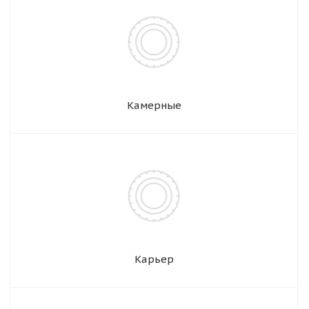
Камерные
Карьер