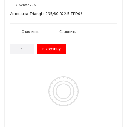
Достаточно
Автошина Triangle 295/80 R22.5 TRD06
Отложить
Сравнить
В корзину