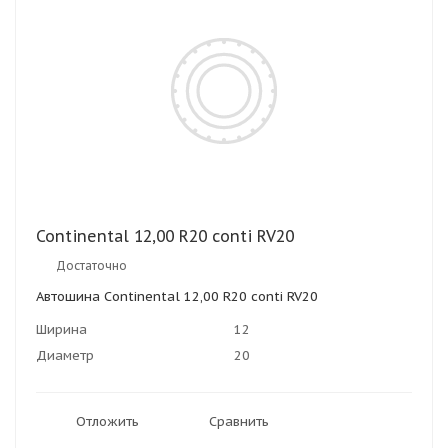
Continental 12,00 R20 conti RV20
Достаточно
Автошина Continental 12,00 R20 conti RV20
Ширина
12
Диаметр
20
Отложить
Сравнить