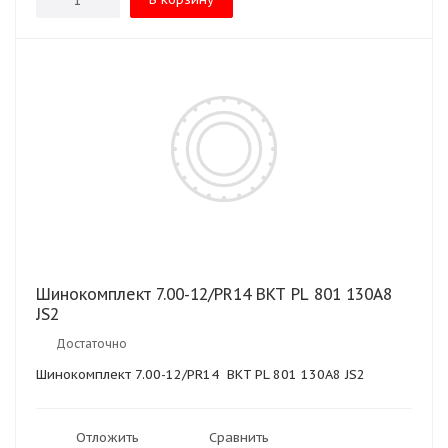
Шинокомплект 7.00-12/PR14 BKT PL 801 130A8
JS2
Достаточно
Шинокомплект 7.00-12/PR14 BKT PL 801 130A8 JS2
Отложить
Сравнить