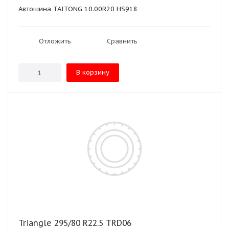
Автошина TAITONG 10.00R20 HS918
Отложить
Сравнить
В корзину
Triangle 295/80 R22.5 TRD06