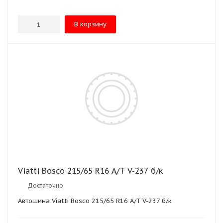
В корзину
Viatti Bosco 215/65 R16 A/T V-237 б/к
Достаточно
Автошина Viatti Bosco 215/65 R16 A/T V-237 б/к