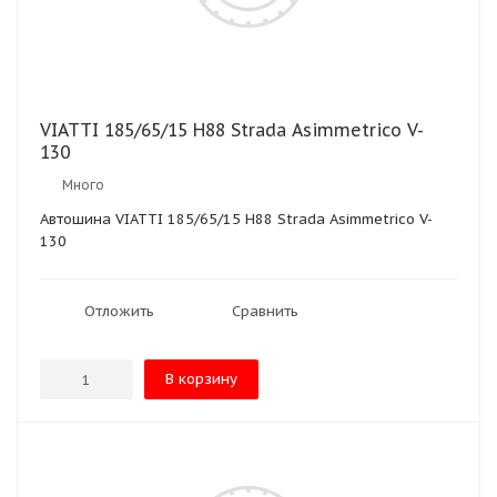
VIATTI 185/65/15 H88 Strada Asimmetrico V-
130
Много
Автошина VIATTI 185/65/15 H88 Strada Asimmetrico V-
130
Отложить
Сравнить
В корзину