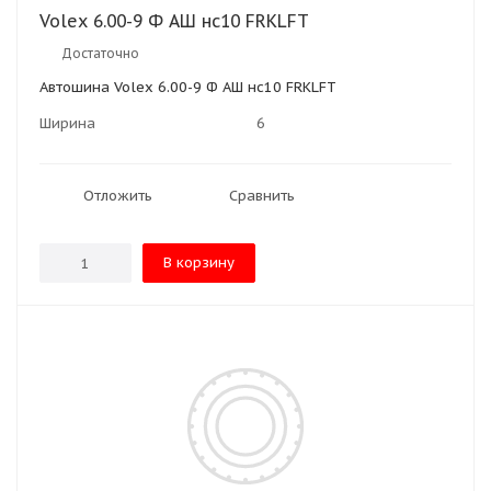
Volex 6.00-9 Ф АШ нс10 FRKLFT
Достаточно
Автошина Volex 6.00-9 Ф АШ нс10 FRKLFT
Ширина
6
Отложить
Сравнить
В корзину