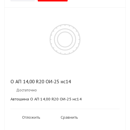
О АП 14,00 R20 ОИ-25 нс14
Достаточно
Автошина О АП 14,00 R20 ОИ-25 нс14
Отложить
Сравнить