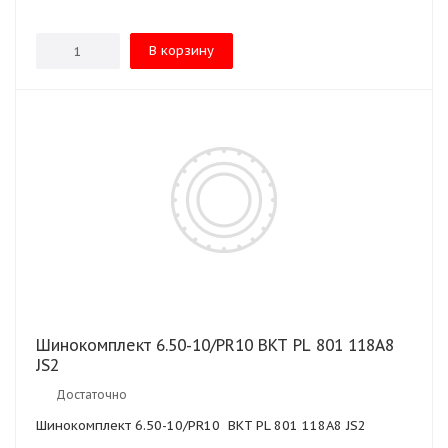
В корзину
Шинокомплект 6.50-10/PR10 BKT PL 801 118A8
JS2
Достаточно
Шинокомплект 6.50-10/PR10 BKT PL 801 118A8 JS2