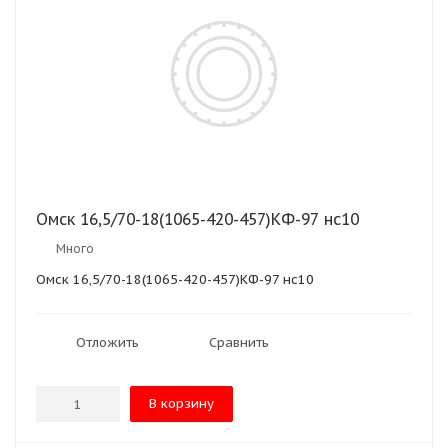
Омск 16,5/70-18(1065-420-457)КФ-97 нс10
Много
Омск 16,5/70-18(1065-420-457)КФ-97 нс10
Отложить
Сравнить
В корзину