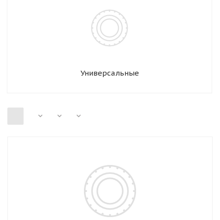
Универсальные