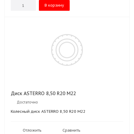
В корзину
Диск ASTERRO 8,50 R20 M22
Достаточно
Колесный диск ASTERRO 8,50 R20 M22
Отложить
Сравнить