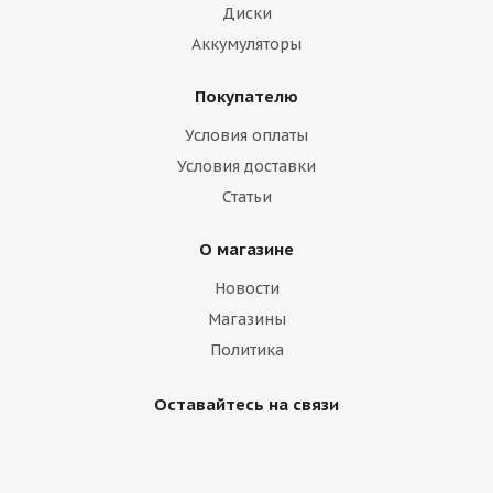
Диски
Аккумуляторы
Покупателю
Условия оплаты
Условия доставки
Статьи
О магазине
Новости
Магазины
Политика
Оставайтесь на связи