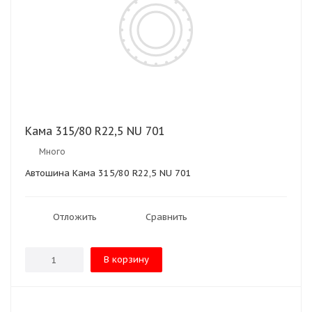
Кама 315/80 R22,5 NU 701
Много
Автошина Кама 315/80 R22,5 NU 701
Отложить
Сравнить
В корзину