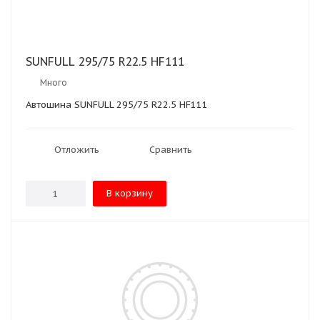
SUNFULL 295/75 R22.5 HF111
Много
Автошина SUNFULL 295/75 R22.5 HF111
Отложить
Сравнить
В корзину