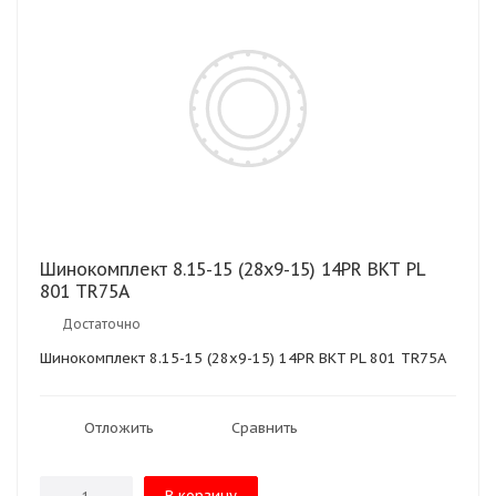
Шинокомплект 8.15-15 (28х9-15) 14PR BKT PL
801 TR75A
Достаточно
Шинокомплект 8.15-15 (28х9-15) 14PR BKT PL 801 TR75A
Отложить
Сравнить
В корзину