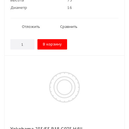
Высота
75
Диаметр
16
Отложить
Сравнить
В корзину