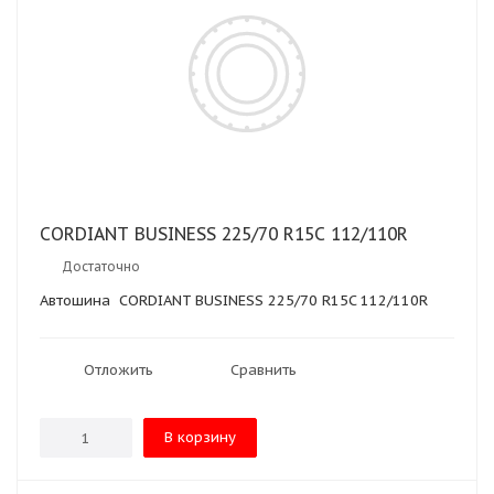
CORDIANT BUSINESS 225/70 R15C 112/110R
Достаточно
Автошина CORDIANT BUSINESS 225/70 R15C 112/110R
Отложить
Сравнить
В корзину