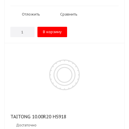
Отложить
Сравнить
В корзину
TAITONG 10.00R20 HS918
Достаточно