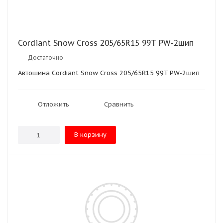
Cordiant Snow Cross 205/65R15 99T PW-2шип
Достаточно
Автошина Cordiant Snow Cross 205/65R15 99T PW-2шип
Отложить
Сравнить
В корзину