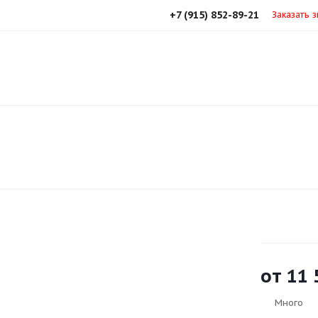
+7 (915) 852-89-21
Заказать 
от
11 
Много