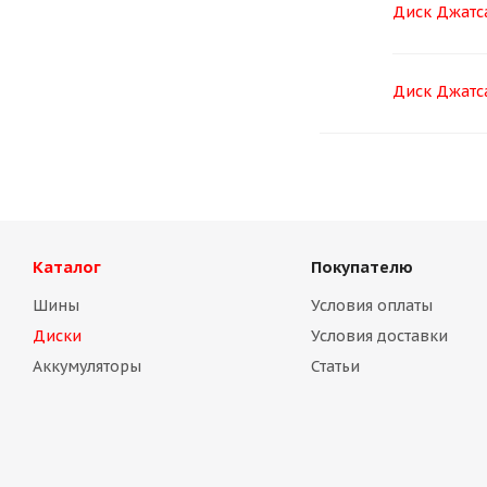
Диск Джатса
Диск Джатса
Каталог
Покупателю
Шины
Условия оплаты
Диски
Условия доставки
Аккумуляторы
Статьи