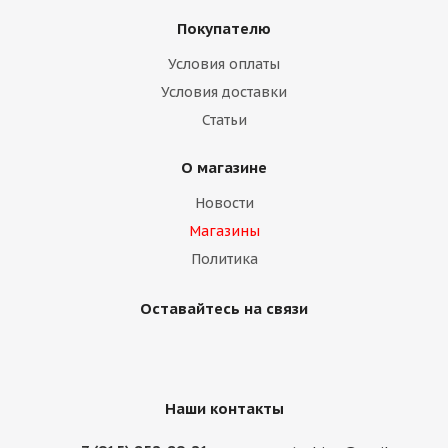
Покупателю
Условия оплаты
Условия доставки
Статьи
О магазине
Новости
Магазины
Политика
Оставайтесь на связи
Наши контакты