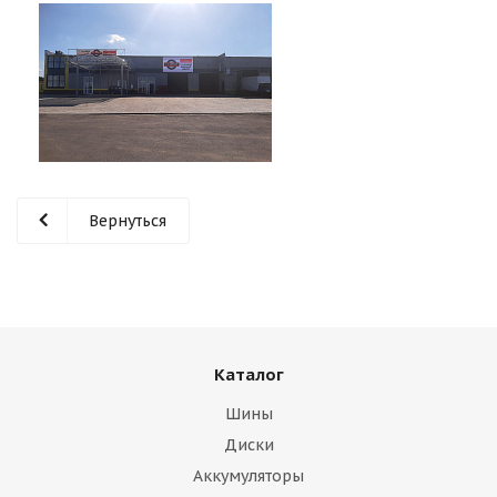
Вернуться
Каталог
Шины
Диски
Аккумуляторы