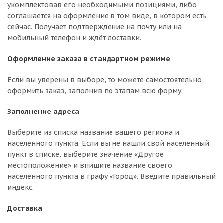
укомплектовав его необходимыми позициями, либо
соглашается на оформление в том виде, в котором есть
сейчас. Получает подтверждение на почту или на
мобильный телефон и ждёт доставки.
Оформление заказа в стандартном режиме
Если вы уверены в выборе, то можете самостоятельно
оформить заказ, заполнив по этапам всю форму.
Заполнение адреса
Выберите из списка название вашего региона и
населённого пункта. Если вы не нашли свой населённый
пункт в списке, выберите значение «Другое
местоположение» и впишите название своего
населённого пункта в графу «Город». Введите правильный
индекс.
Доставка