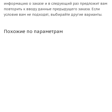
информацию о заказе и в следующий раз предложит вам
повторить к вводу данные предыдущего заказа. Если
условия вам не подходят, выбирайте другие варианты.
Похожие по параметрам
Диск Китай 9,00 R22,5
Много