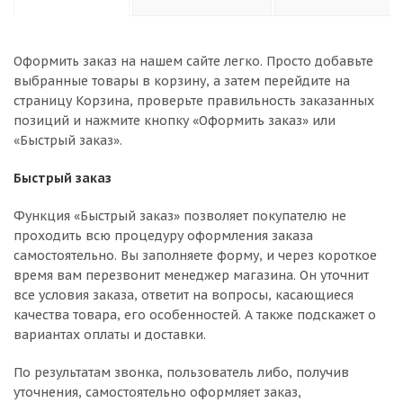
Оформить заказ на нашем сайте легко. Просто добавьте
выбранные товары в корзину, а затем перейдите на
страницу Корзина, проверьте правильность заказанных
позиций и нажмите кнопку «Оформить заказ» или
«Быстрый заказ».
Быстрый заказ
Функция «Быстрый заказ» позволяет покупателю не
проходить всю процедуру оформления заказа
самостоятельно. Вы заполняете форму, и через короткое
время вам перезвонит менеджер магазина. Он уточнит
все условия заказа, ответит на вопросы, касающиеся
качества товара, его особенностей. А также подскажет о
вариантах оплаты и доставки.
По результатам звонка, пользователь либо, получив
уточнения, самостоятельно оформляет заказ,