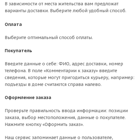
В зависимости от места жительства вам предложат
варианты доставки. Выберите любой удобный способ.
Оплата
Выберите оптимальный способ оплаты.
Покупатель
Введите данные о себе: ФИО, адрес доставки, номер
телефона. В поле «Комментарии к заказу» введите
сведения, которые могут пригодиться курьеру, например:
подъезды в доме считаются справа налево.
Оформление заказа
Проверьте правильность ввода информации: позиции
заказа, выбор местоположения, данные о покупателе.
Нажмите кнопку «Оформить заказ».
Наш сервис запоминает данные о пользователе,