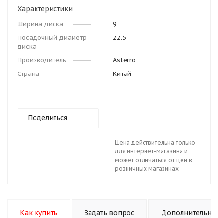
Характеристики
Ширина диска
9
Посадочный диаметр
22.5
диска
Производитель
Asterro
Страна
Китай
Поделиться
Цена действительна только
для интернет-магазина и
может отличаться от цен в
розничных магазинах
Как купить
Задать вопрос
Дополнительно