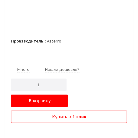
Производитель :
Asterro
Много
Нашли дешевле?
В корзину
Купить в 1 клик