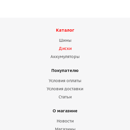
Каталог
Шины
Диски
Аккумуляторы
Покупателю
Диск Китай 9,00 R22,5 16 мм ус.
Условия оплаты
Условия доставки
Много
Статьи
О магазине
Новости
Магазины