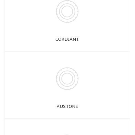
CORDIANT
AUSTONE