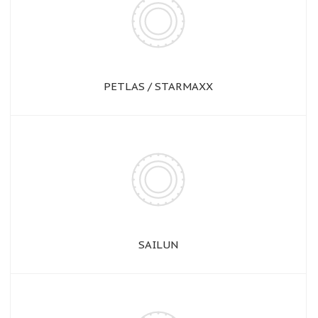
PETLAS / STARMAXX
SAILUN