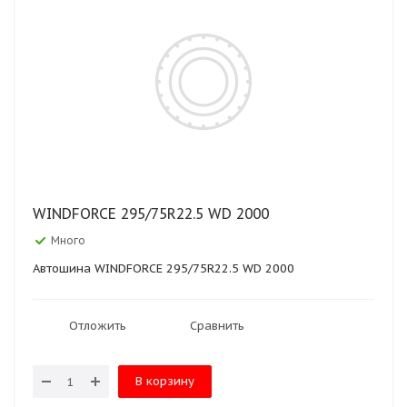
WINDFORCE 295/75R22.5 WD 2000
Много
Автошина WINDFORCE 295/75R22.5 WD 2000
Отложить
Сравнить
В корзину