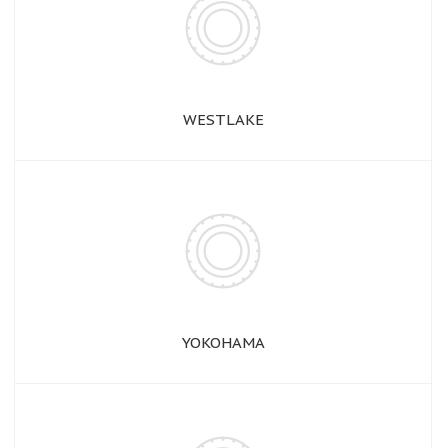
WESTLAKE
YOKOHAMA