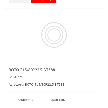
BOTO 315/80R22.5 BT388
Много
Автошина BOTO 315/80R22.5 BT388
Отложить
Сравнить