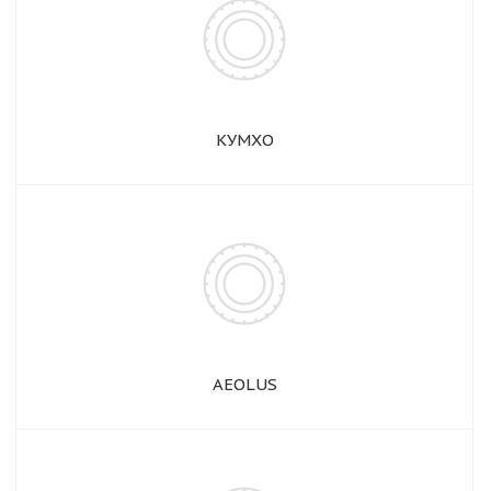
КУМХО
AEOLUS