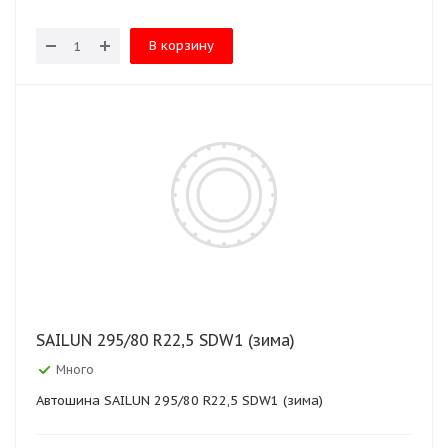
В корзину
SAILUN 295/80 R22,5 SDW1 (зима)
Много
Автошина SAILUN 295/80 R22,5 SDW1 (зима)