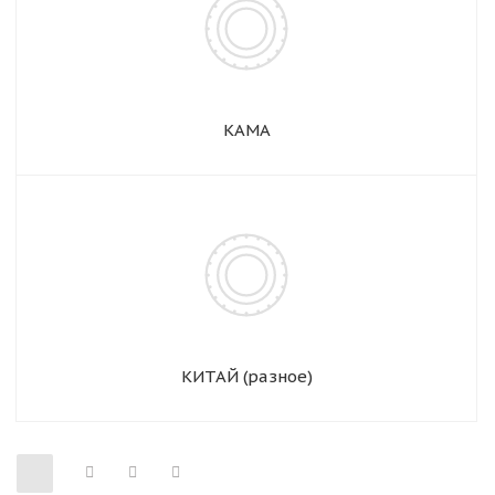
КАМА
КИТАЙ (разное)