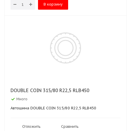
В корзину
DOUBLE COIN 315/80 R22,5 RLB450
Много
Автошина DOUBLE COIN 315/80 R22,5 RLB450
Отложить
Сравнить