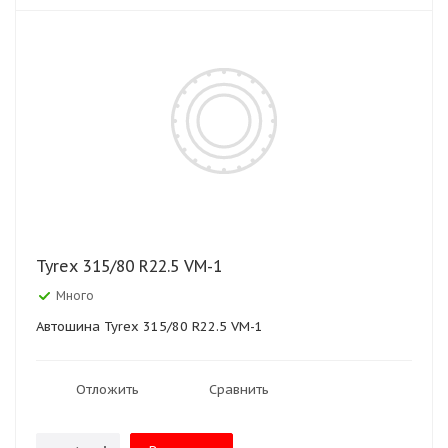
Tyrex 315/80 R22.5 VM-1
Много
Автошина Tyrex 315/80 R22.5 VM-1
Отложить
Сравнить