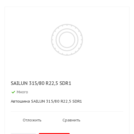
SAILUN 315/80 R22,5 SDR1
Много
Автошина SAILUN 315/80 R22,5 SDR1
Отложить
Сравнить