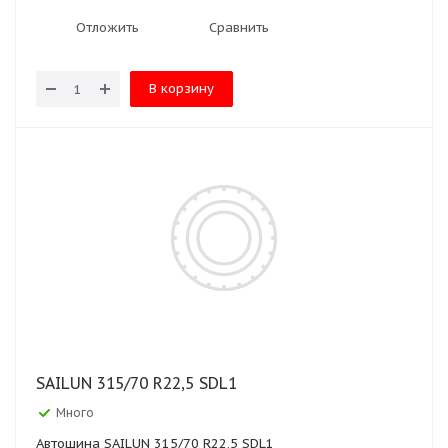
Отложить
Сравнить
В корзину
SAILUN 315/70 R22,5 SDL1
Много
Автошина SAILUN 315/70 R22,5 SDL1