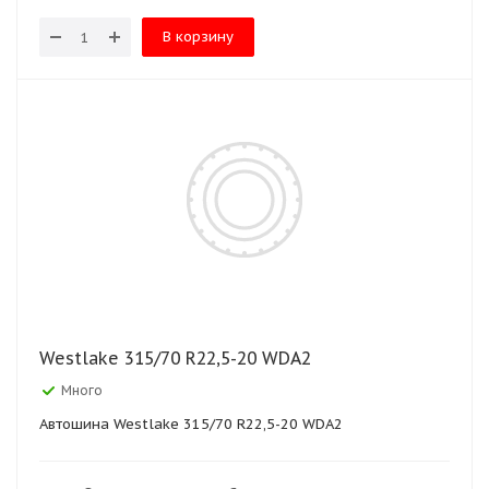
В корзину
Westlake 315/70 R22,5-20 WDA2
Много
Автошина Westlake 315/70 R22,5-20 WDA2