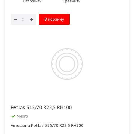
Отложить
Сравнить
В корзину
Petlas 315/70 R22,5 RH100
Много
Автошина Petlas 315/70 R22,5 RH100