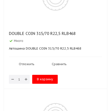
DOUBLE COIN 315/70 R22,5 RLB468
Много
Автошина DOUBLE COIN 315/70 R22,5 RLB468
Отложить
Сравнить
В корзину