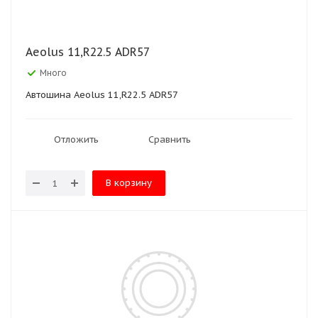
Aeolus 11,R22.5 ADR57
Много
Автошина Aeolus 11,R22.5 ADR57
Отложить
Сравнить
В корзину