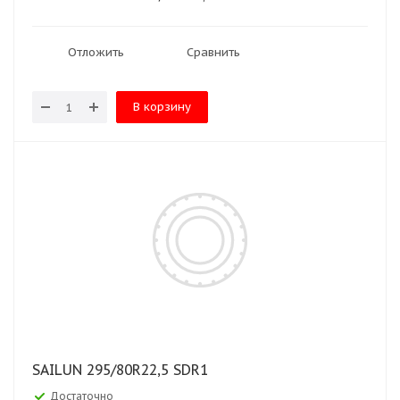
Отложить
Сравнить
В корзину
SAILUN 295/80R22,5 SDR1
Достаточно