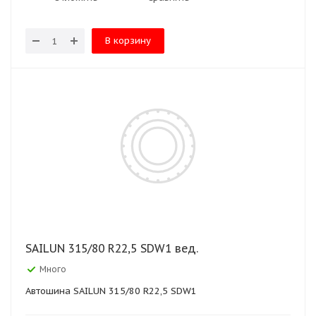
В корзину
SAILUN 315/80 R22,5 SDW1 вед.
Много
Автошина SAILUN 315/80 R22,5 SDW1