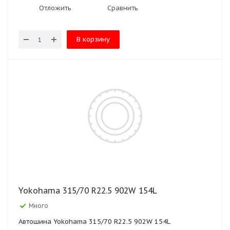
Отложить
Сравнить
В корзину
Yokohama 315/70 R22.5 902W 154L
Много
Автошина Yokohama 315/70 R22.5 902W 154L