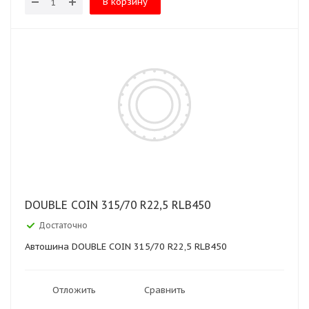
В корзину
DOUBLE COIN 315/70 R22,5 RLB450
Достаточно
Автошина DOUBLE COIN 315/70 R22,5 RLB450
Отложить
Сравнить