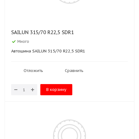
SAILUN 315/70 R22,5 SDR1
Много
Автошина SAILUN 315/70 R22,5 SDR1
Отложить
Сравнить
В корзину