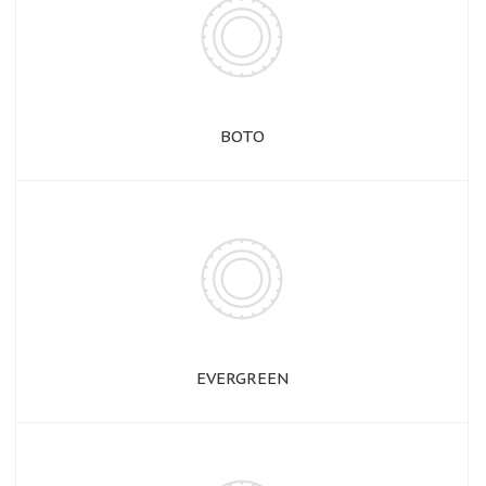
BOTO
EVERGREEN