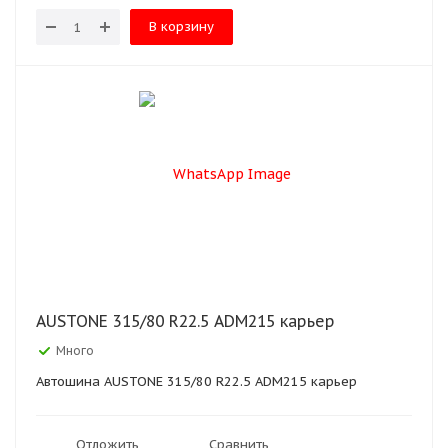
В корзину
AUSTONE 315/80 R22.5 ADM215 карьер
Много
Автошина AUSTONE 315/80 R22.5 ADM215 карьер
Отложить
Сравнить