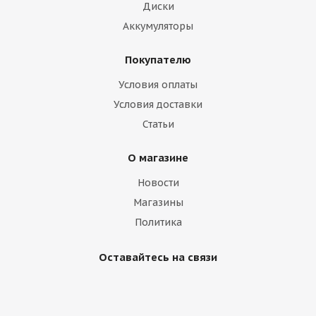
Диски
Аккумуляторы
Покупателю
Условия оплаты
Условия доставки
Статьи
О магазине
Новости
Магазины
Политика
Оставайтесь на связи