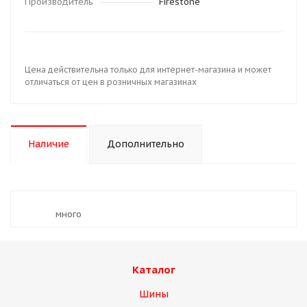
Производитель
Firestone
Цена действительна только для интернет-магазина и может
отличаться от цен в розничных магазинах
Наличие
Дополнительно
Много
Каталог
Шины