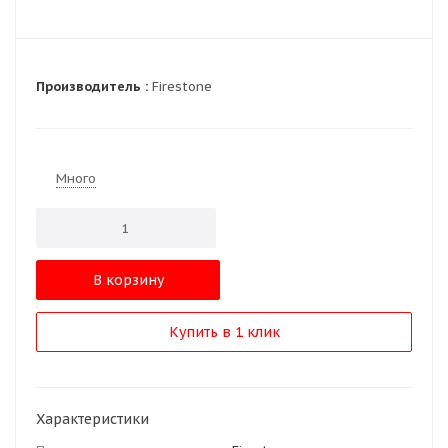
Производитель :
Firestone
Много
В корзину
Купить в 1 клик
Характеристики