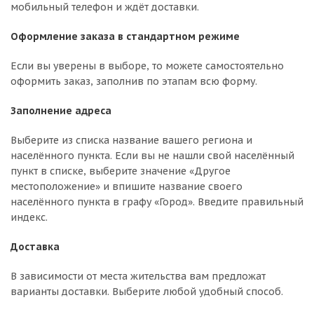
мобильный телефон и ждёт доставки.
Оформление заказа в стандартном режиме
Если вы уверены в выборе, то можете самостоятельно
оформить заказ, заполнив по этапам всю форму.
Заполнение адреса
Выберите из списка название вашего региона и
населённого пункта. Если вы не нашли свой населённый
пункт в списке, выберите значение «Другое
местоположение» и впишите название своего
населённого пункта в графу «Город». Введите правильный
индекс.
Доставка
В зависимости от места жительства вам предложат
варианты доставки. Выберите любой удобный способ.