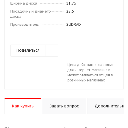
Ширина диска
11.75
Посадочный диаметр
22.5
диска
Производитель
SUDRAD
Поделиться
Цена действительна только
для интернет-магазина и
может отличаться от цен в
розничных магазинах
Как купить
Задать вопрос
Дополнительно