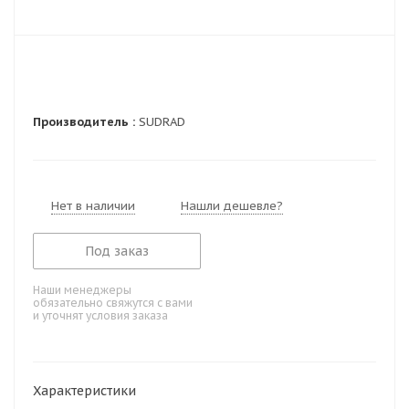
Производитель :
SUDRAD
Нет в наличии
Нашли дешевле?
Под заказ
Наши менеджеры
обязательно свяжутся с вами
и уточнят условия заказа
Характеристики