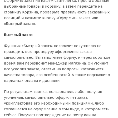
Оформить заказ на нашем сайте легко. Просто добавьте
выбранные товары в корзину, а затем перейдите на
страницу Корзина, проверьте правильность заказанных
позиций и нажмите кнопку «Оформить заказ» или
«Быстрый заказ».
Быстрый заказ
Функция «Быстрый заказ» позволяет покупателю не
проходить всю процедуру оформления заказа
самостоятельно. Вы заполняете форму, и через короткое
время вам перезвонит менеджер магазина. Он уточнит
все условия заказа, ответит на вопросы, касающиеся
качества товара, его особенностей. А также подскажет о
вариантах оплаты и доставки.
По результатам звонка, пользователь либо, получив
уточнения, самостоятельно оформляет заказ,
укомплектовав его необходимыми позициями, либо
соглашается на оформление в том виде, в котором есть
сейчас. Получает подтверждение на почту или на