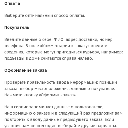
Оплата
Выберите оптимальный способ оплаты.
Покупатель
Введите данные о себе: ФИО, адрес доставки, номер
телефона. В поле «Комментарии к заказу» введите
сведения, которые могут пригодиться курьеру, например:
подъезды в доме считаются справа налево.
Оформление заказа
Проверьте правильность ввода информации: позиции
заказа, выбор местоположения, данные о покупателе.
Нажмите кнопку «Оформить заказ».
Наш сервис запоминает данные о пользователе,
информацию о заказе и в следующий раз предложит вам
повторить к вводу данные предыдущего заказа. Если
условия вам не подходят, выбирайте другие варианты.