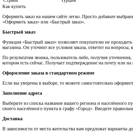
Страна
Турция
Как купить
Оформить заказ на нашем сайте легко. Просто добавьте выбран
«Оформить заказ» или «Быстрый заказ».
Быстрый заказ
Функция «Быстрый заказ» позволяет покупателю не проходить 
магазина. Он уточнит все условия заказа, ответит на вопросы, 
По результатам звонка, пользователь либо, получив уточнения
котором есть сейчас. Получает подтверждение на почту или на
Оформление заказа в стандартном режиме
Если вы уверены в выборе, то можете самостоятельно оформить
Заполнение адреса
Выберите из списка название вашего региона и населённого п
своего населённого пункта в графу «Город». Введите правильн
Доставка
В зависимости от места жительства вам предложат варианты д