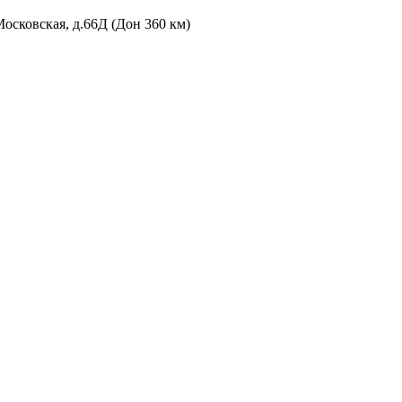
Московская, д.66Д (Дон 360 км)