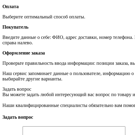
Оплата
Выберите оптимальный способ оплаты.
Покупатель
Введите данные о себе: ФИО, адрес доставки, номер телефона.
справа налево.
Оформление заказа
Проверьте правильность ввода информации: позиции заказа, в
Наш сервис запоминает данные о пользователе, информацию о з
выбирайте другие варианты.
Задать вопрос
Вы можете задать любой интересующий вас вопрос по товару и
Наши квалифицированные специалисты обязательно вам помог
Задать вопрос