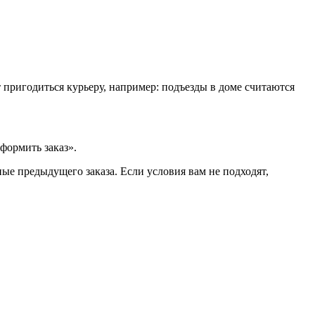
т пригодиться курьеру, например: подъезды в доме считаются
формить заказ».
ые предыдущего заказа. Если условия вам не подходят,