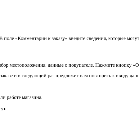
 В поле «Комментарии к заказу» введите сведения, которые могу
ыбор местоположения, данные о покупателе. Нажмите кнопку «О
аказе и в следующий раз предложит вам повторить к вводу данн
ли работе магазина.
ут.