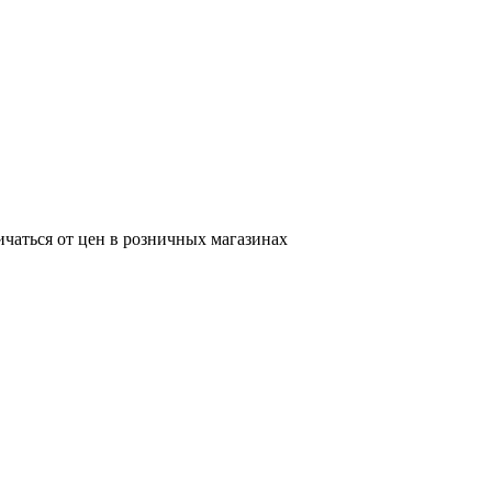
ичаться от цен в розничных магазинах