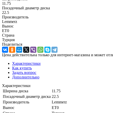
11.75
Посадочный диаметр диска
22.5
Производитель
Lemmerz
Вынос
ET0
Страна
Турция
Поделиться
Цена действительна только для интернет-магазина и может отл
Характеристики
Как купить
Задать вопрос
Дополнительно
Характеристики
Ширина диска
11.75
Посадочный диаметр диска
22.5
Производитель
Lemmerz
Вынос
ET0